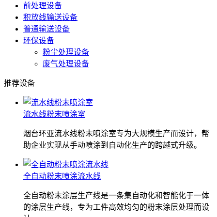
前处理设备
积放线输送设备
普通输送设备
环保设备
粉尘处理设备
废气处理设备
推荐设备
流水线粉末喷涂室
烟台环亚流水线粉末喷涂室专为大规模生产而设计，帮
助企业实现从手动喷涂到自动化生产的跨越式升级。
全自动粉末喷涂流水线
全自动粉末涂层生产线是一条集自动化和智能化于一体
的涂层生产线，专为工件高效均匀的粉末涂层处理而设