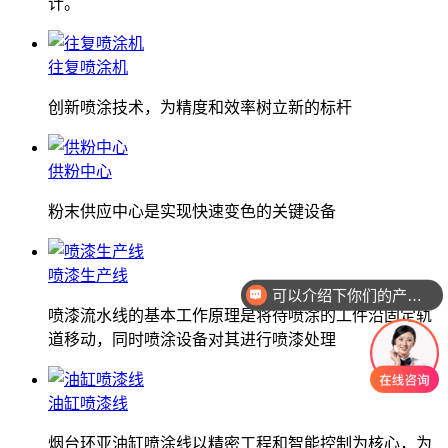
计。
往复喷涂机
创新喷涂技术，为精度和效率树立新的标杆
供粉中心
粉末供应中心是实现快速变色的关键设备
喷漆生产线
可以介绍下你们的产品么
喷漆流水线的基本工作原理是将待喷涂的工件沿固定轨
道移动，同时喷涂设备对其进行喷漆处理
油缸喷漆线
烟台环亚油缸喷涂线以精密工程和智能控制为核心，为