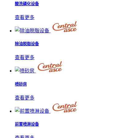
酸洗磷化设备
查看更多
除油脱脂设备
查看更多
喷砂房
查看更多
前置喷淋设备
查看更多