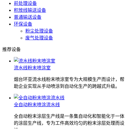
前处理设备
积放线输送设备
普通输送设备
环保设备
粉尘处理设备
废气处理设备
推荐设备
流水线粉末喷涂室
烟台环亚流水线粉末喷涂室专为大规模生产而设计，帮
助企业实现从手动喷涂到自动化生产的跨越式升级。
全自动粉末喷涂流水线
全自动粉末涂层生产线是一条集自动化和智能化于一体
的涂层生产线，专为工件高效均匀的粉末涂层处理而设