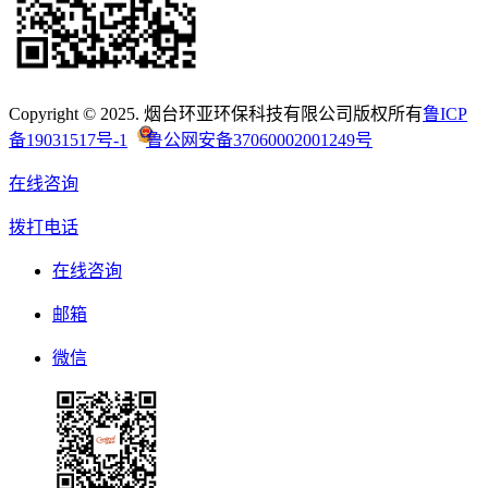
Copyright © 2025. 烟台环亚环保科技有限公司版权所有
鲁ICP
备19031517号-1
鲁公网安备37060002001249号
在线咨询
拨打电话
在线咨询
邮箱
微信