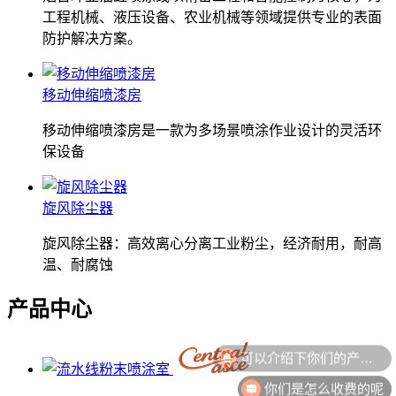
工程机械、液压设备、农业机械等领域提供专业的表面
防护解决方案。
移动伸缩喷漆房
移动伸缩喷漆房是一款为多场景喷涂作业设计的灵活环
保设备
旋风除尘器
旋风除尘器：高效离心分离工业粉尘，经济耐用，耐高
温、耐腐蚀
产品中心
可以介绍下你们的产品么
你们是怎么收费的呢