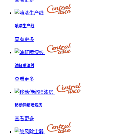
喷漆生产线
查看更多
油缸喷漆线
查看更多
移动伸缩喷漆房
查看更多