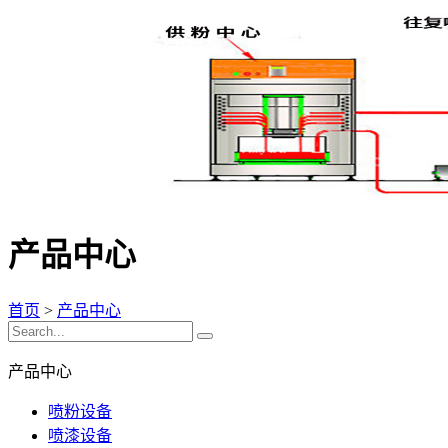
产品中心
首页
>
产品中心
产品中心
喷粉设备
喷漆设备