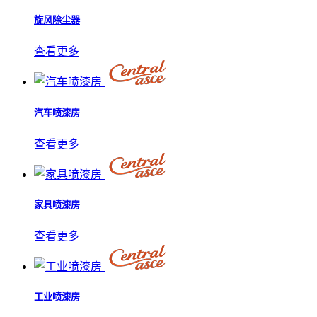
旋风除尘器
查看更多
汽车喷漆房
查看更多
家具喷漆房
查看更多
工业喷漆房