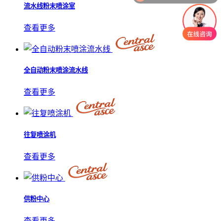
流水线粉末喷涂室
查看更多
全自动粉末喷涂流水线
查看更多
往复喷涂机
查看更多
供粉中心
查看更多