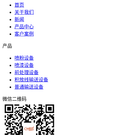
首页
关于我们
新闻
产品中心
客户案例
产品
喷粉设备
喷漆设备
前处理设备
积放线输送设备
普通输送设备
微信二维码