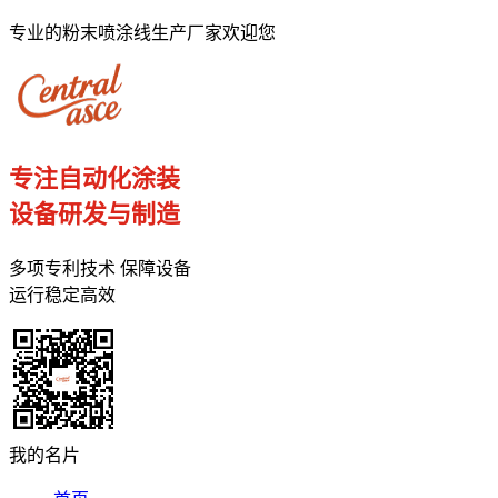
专业的粉末喷涂线生产厂家欢迎您
专注自动化涂装
设备研发与制造
多项专利技术 保障设备
运行稳定高效
我的名片