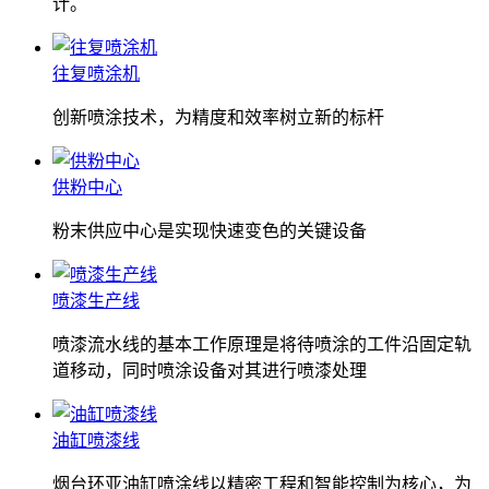
计。
往复喷涂机
创新喷涂技术，为精度和效率树立新的标杆
供粉中心
粉末供应中心是实现快速变色的关键设备
喷漆生产线
喷漆流水线的基本工作原理是将待喷涂的工件沿固定轨
道移动，同时喷涂设备对其进行喷漆处理
油缸喷漆线
烟台环亚油缸喷涂线以精密工程和智能控制为核心，为