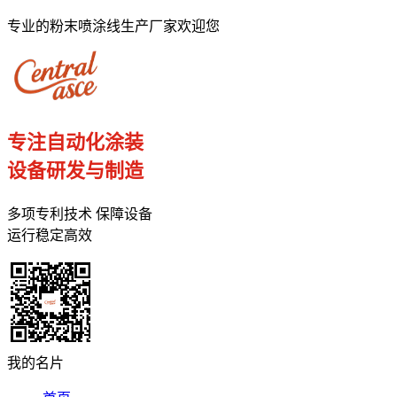
专业的粉末喷涂线生产厂家欢迎您
专注自动化涂装
设备研发与制造
多项专利技术 保障设备
运行稳定高效
我的名片