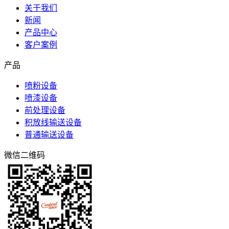
关于我们
新闻
产品中心
客户案例
产品
喷粉设备
喷漆设备
前处理设备
积放线输送设备
普通输送设备
微信二维码