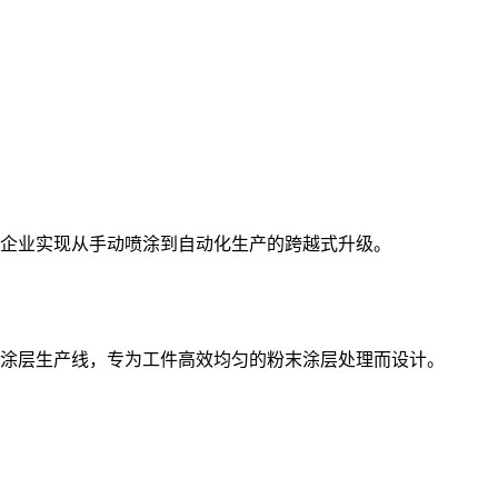
企业实现从手动喷涂到自动化生产的跨越式升级。
涂层生产线，专为工件高效均匀的粉末涂层处理而设计。