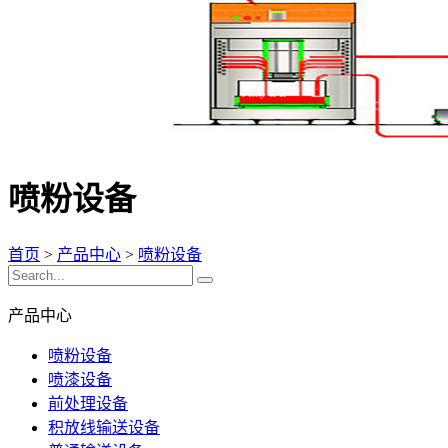
喷粉设备
首页
>
产品中心
>
喷粉设备
产品中心
喷粉设备
喷漆设备
前处理设备
积放线输送设备