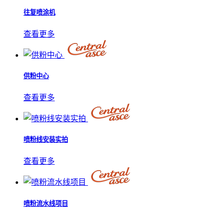
往复喷涂机
查看更多
供粉中心
查看更多
喷粉线安装实拍
查看更多
喷粉流水线项目