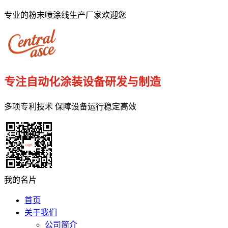
专业的粉末喷涂线生产厂家欢迎您
专注自动化涂装设备研发与制造
多项专利技术 保障设备运行稳定高效
我的名片
首页
关于我们
公司简介