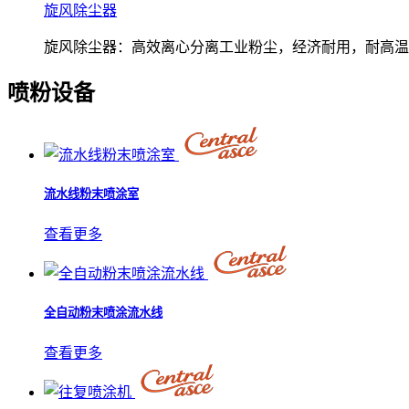
旋风除尘器
旋风除尘器：高效离心分离工业粉尘，经济耐用，耐高温
喷粉设备
流水线粉末喷涂室
查看更多
全自动粉末喷涂流水线
查看更多