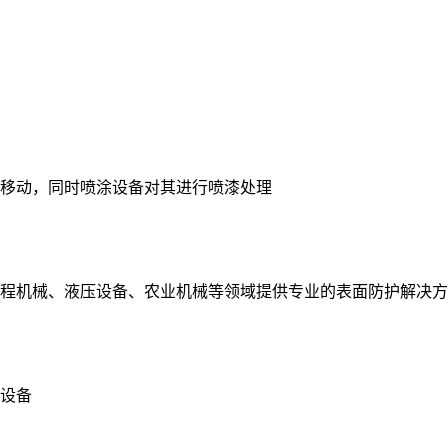
移动，同时喷涂设备对其进行喷漆处理
程机械、液压设备、农业机械等领域提供专业的表面防护解决方
设备