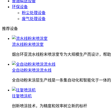
普通输送设备
环保设备
粉尘处理设备
废气处理设备
推荐设备
流水线粉末喷涂室
烟台环亚流水线粉末喷涂室专为大规模生产而设计，帮助
全自动粉末喷涂流水线
全自动粉末涂层生产线是一条集自动化和智能化于一体的
往复喷涂机
创新喷涂技术，为精度和效率树立新的标杆