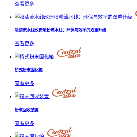
查看更多
喷漆流水线改造喷粉流水线：环保与效率的双重升级
查看更多
桥式粉末固化箱
查看更多
粉末回收装置
查看更多