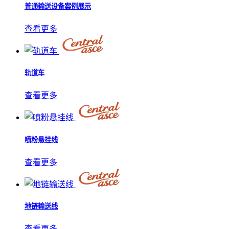
普通输送设备案例展示
查看更多
轨道车
查看更多
喷粉悬挂线
查看更多
地链输送线
查看更多