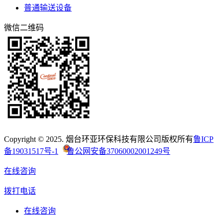
普通输送设备
微信二维码
Copyright © 2025. 烟台环亚环保科技有限公司版权所有
鲁ICP
备19031517号-1
鲁公网安备37060002001249号
在线咨询
拨打电话
在线咨询