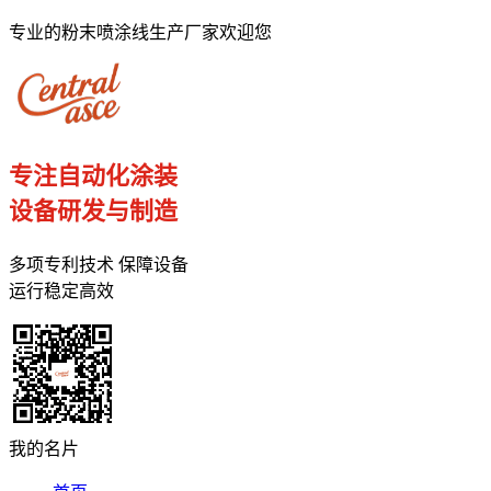
专业的粉末喷涂线生产厂家欢迎您
专注自动化涂装
设备研发与制造
多项专利技术 保障设备
运行稳定高效
我的名片