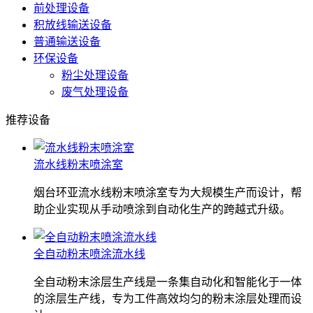
前处理设备
积放线输送设备
普通输送设备
环保设备
粉尘处理设备
废气处理设备
推荐设备
流水线粉末喷涂室
烟台环亚流水线粉末喷涂室专为大规模生产而设计，帮
助企业实现从手动喷涂到自动化生产的跨越式升级。
全自动粉末喷涂流水线
全自动粉末涂层生产线是一条集自动化和智能化于一体
的涂层生产线，专为工件高效均匀的粉末涂层处理而设