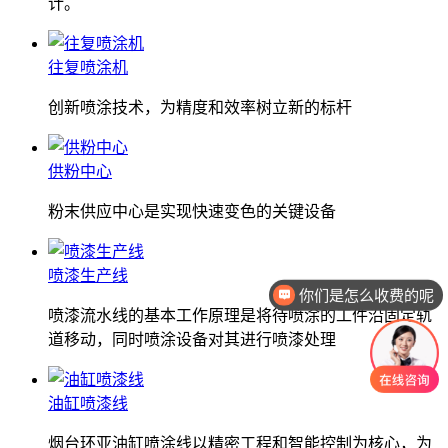
计。
往复喷涂机
创新喷涂技术，为精度和效率树立新的标杆
供粉中心
粉末供应中心是实现快速变色的关键设备
喷漆生产线
你们是怎么收费的呢
喷漆流水线的基本工作原理是将待喷涂的工件沿固定轨
道移动，同时喷涂设备对其进行喷漆处理
油缸喷漆线
烟台环亚油缸喷涂线以精密工程和智能控制为核心，为