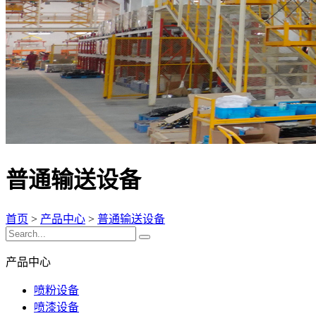
普通输送设备
首页
>
产品中心
>
普通输送设备
产品中心
喷粉设备
喷漆设备