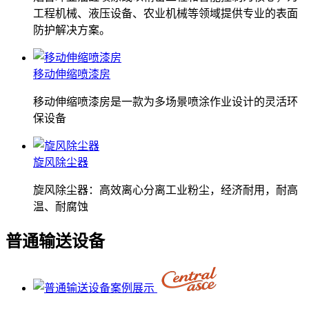
工程机械、液压设备、农业机械等领域提供专业的表面
防护解决方案。
移动伸缩喷漆房
移动伸缩喷漆房是一款为多场景喷涂作业设计的灵活环
保设备
旋风除尘器
旋风除尘器：高效离心分离工业粉尘，经济耐用，耐高
温、耐腐蚀
普通输送设备