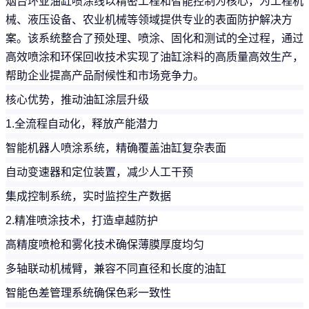
烟台环亚油缸喷涂线以精密工程和智能控制为核心，为工程机
械、液压设备、农业机械等领域提供专业的表面防护解决方
案。
该系统整合了预处理、喷涂、固化和测试的全过程，通过
高效喷涂和环保回收技术实现了油缸涂料的高质量高效生产，
帮助企业提高产品耐候性和市场竞争力。
核心优势，推动油缸涂层升级
1.全流程自动化，释放产能潜力
智能机器人喷涂系统，精确覆盖油缸复杂表面
自动变速器和定位装置，减少人工干预
集成控制系统，实时监控生产数据
2.精准喷涂技术，打造卓越防护
高精度喷枪和雾化技术确保薄膜厚度均匀
多轴联动机械臂，兼容不同直径和长度的油缸
智能色差管理系统确保色彩一致性