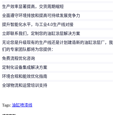
生产效率显著提高，交货周期缩短
全面遵守环境排放和提高可持续发展竞争力
提升智能化水平，与工业4.0生产线对接
立即联系我们，定制您的油缸涂层解决方案
无论您是升级现有的生产线还是计划建造新的油缸涂层厂，我
们的专家团队都将为您提供：
免费流程优化咨询
定制化设备集成解决方案
环境合规和能效优化指南
全球物流和运营培训支持
Tags:
油缸喷漆线