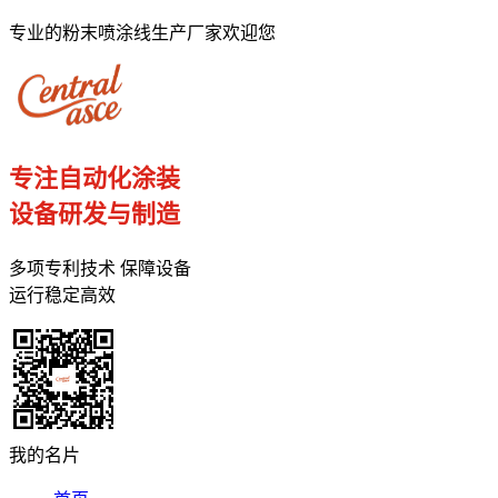
专业的粉末喷涂线生产厂家欢迎您
专注自动化涂装
设备研发与制造
多项专利技术 保障设备
运行稳定高效
我的名片