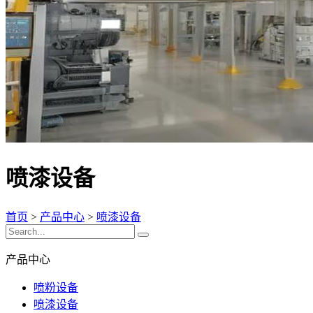
喷漆设备
首页
>
产品中心
>
喷漆设备
产品中心
喷粉设备
喷漆设备