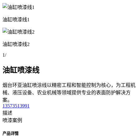
油缸喷漆线1
油缸喷漆线2
1
/
油缸喷漆线
烟台环亚油缸喷涂线以精密工程和智能控制为核心，为工程机
械、液压设备、农业机械等领域提供专业的表面防护解决方
案。
13573513991
描述
喷漆案例
产品详情