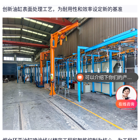
创新油缸表面处理工艺，为耐用性和效率设定新的基准
可以介绍下你们的产品么
你们是怎么收费的呢