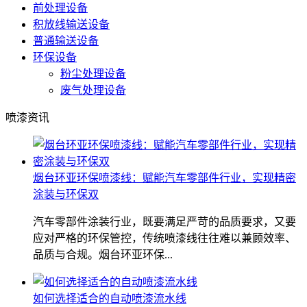
前处理设备
积放线输送设备
普通输送设备
环保设备
粉尘处理设备
废气处理设备
喷漆资讯
烟台环亚环保喷漆线：赋能汽车零部件行业，实现精密
涂装与环保双
汽车零部件涂装行业，既要满足严苛的品质要求，又要
应对严格的环保管控，传统喷漆线往往难以兼顾效率、
品质与合规。烟台环亚环保...
如何选择适合的自动喷漆流水线