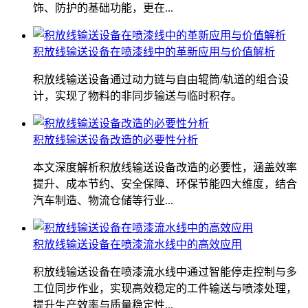
饰、防护的基础功能，更在...
积放线输送设备在喷漆线中的革新应用与价值解析
积放线输送设备通过动力链与自由辊筒/轨道的组合设
计，实现了物料的非同步输送与临时积存。
积放线输送设备改造的必要性分析
本文深度解析积放线输送设备改造的必要性，涵盖效率
提升、成本节约、安全保障、环保节能四大维度，结合
汽车制造、物流仓储等行业...
积放线输送设备在喷漆流水线中的高效应用
积放线输送设备在喷漆流水线中通过智能停走控制与多
工位同步作业，实现高效稳定的工件输送与喷漆处理，
提升生产效率与质量稳定性...