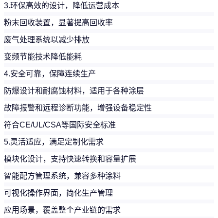
3.环保高效的设计，降低运营成本
粉末回收装置，显著提高回收率
废气处理系统以减少排放
变频节能技术降低能耗
4.安全可靠，保障连续生产
防爆设计和耐腐蚀材料，适用于各种涂层
故障报警和远程诊断功能，增强设备稳定性
符合CE/UL/CSA等国际安全标准
5.灵活适应，满足定制化需求
模块化设计，支持快速转换和容量扩展
智能配方管理系统，兼容多种涂料
可视化操作界面，简化生产管理
应用场景，覆盖整个产业链的需求