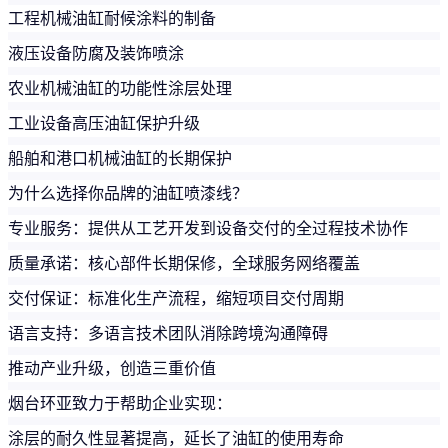
工程机械油缸耐候涂料的制备
液压设备防腐及装饰喷涂
农业机械油缸的功能性涂层处理
工业设备高压油缸保护升级
船舶和港口机械油缸的长期保护
为什么选择你品牌的油缸喷漆线？
专业服务：提供从工艺开发到设备交付的全过程技术协作
质量承诺：核心部件长期保修，全球服务网络覆盖
交付保证：标准化生产流程，缩短项目交付周期
语言支持：多语言技术团队消除跨境沟通障碍
推动产业升级，创造三重价值
烟台环亚致力于帮助企业实现：
涂层的耐久性显著提高，延长了油缸的使用寿命