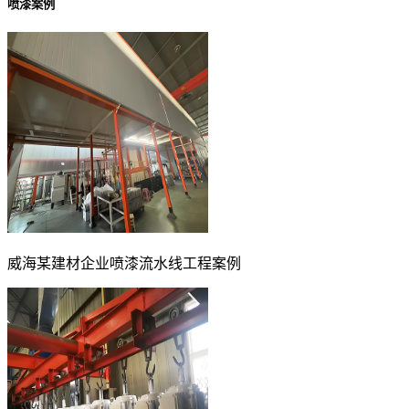
喷漆案例
威海某建材企业喷漆流水线工程案例