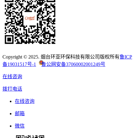
Copyright © 2025. 烟台环亚环保科技有限公司版权所有
鲁ICP
备19031517号-1
鲁公网安备37060002001249号
在线咨询
拨打电话
在线咨询
邮箱
微信