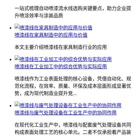
一站式梳理自动喷漆流水线选购关键要点，助力企业提
升喷涂效率与涂装品质
喷漆线在家具制造中的应用与价值
本文主要介绍喷漆线在家具制造行业的应用
喷漆线在工业加工中的综合优势与实际应用
喷漆线作为工业表面处理的核心设备，凭借自动化、规
范化流程，在效率、质量、环保及成本层面形成显著优
势，成为现代制造业提升竞...
喷漆线与废气处理设备在工业生产中的协同作用
在现代化工业生产中，喷漆线与配套废气处理设备共同
构成表面处理工艺的核心单元。二者不仅承担着产品装