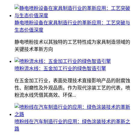
静电喷粉设备在家具制造行业的革新应用：工艺突破与
生态价值深度
静电喷粉技术以其独特的工艺特性成为家具制造领域的
关键技术革新方向
喷粉流水线：五金加工行业的绿色智造引擎
在五金加工行业，表面处理技术直接影响产品的耐腐蚀
性、耐磨性及外观品质。作为现代涂装工艺的代表，喷
粉流水线凭借其高效、环保...
喷粉线在汽车制造行业的应用：绿色涂装技术的革新之
路