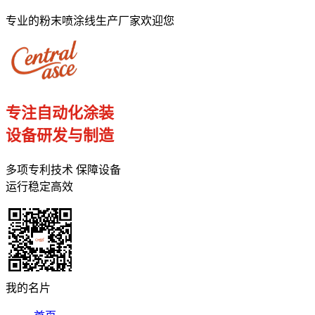
专业的粉末喷涂线生产厂家欢迎您
专注自动化涂装
设备研发与制造
多项专利技术 保障设备
运行稳定高效
我的名片