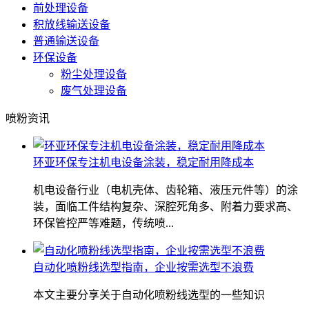
前处理设备
积放线输送设备
普通输送设备
环保设备
粉尘处理设备
废气处理设备
喷粉资讯
环亚环保专注机电设备涂装，稳定耐用降成本
机电设备行业（电机壳体、齿轮箱、液压元件等）的涂
装，面临工件结构复杂、深腔死角多、附着力要求高、
环保管控严等难题，传统喷...
自动化喷粉线选型指南，企业按需选型不浪费
本文主要分享关于自动化喷粉线选型的一些知识