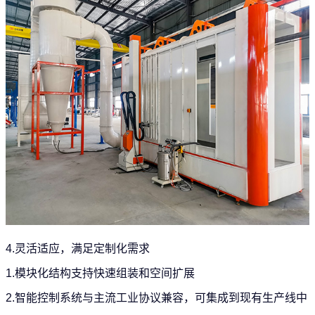
4.灵活适应，满足定制化需求
1.模块化结构支持快速组装和空间扩展
2.智能控制系统与主流工业协议兼容，可集成到现有生产线中