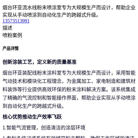
烟台环亚流水线粉末喷涂室专为大规模生产而设计，帮助企业
实现从手动喷涂到自动化生产的跨越式升级。
13573513991
描述
喷粉案例
产品详情
创新涂装工艺，定义新的质量基准
烟台环亚装配线粉末涂料室专为大规模生产而设计，采用智能
气动技术和模块化工程理念，为金属加工、家电制造和建筑材
料装饰等行业提供高效环保的粉末涂料解决方案。
该系统集成
了精确的气流控制和智能操作界面，帮助企业实现从手动喷涂
到自动化生产的跨越式升级。
核心优势推动生产效率飞跃
1.智能气流管理，创造清洁的涂层环境