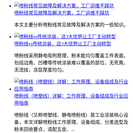
喷粉线常见故障及解决方案，工厂运维不踩坑
本文主要分析喷粉线常见故障及解决方案的一些知识。
喷粉线vs传统涂装，这3大优势让工厂主动转型
喷粉线采用静电吸附原理，粉末能均匀覆盖工件表面，
包括边角、凹槽等传统涂装难以覆盖的部位，无死角、
无流挂，涂层厚度均匀。
喷粉线（喷塑线）详解：工作原理、设备组成及行业应
用指南
喷粉线（又称喷塑线、静电喷粉线）是工业涂装核心设
备，本文详解喷粉线工作原理、设备组成、分类选型及
粉末回收要点，适配五金、...