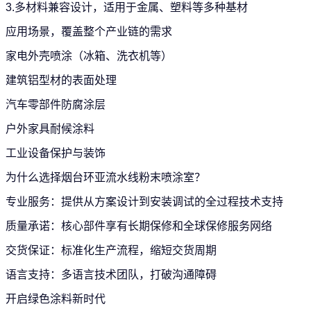
3.多材料兼容设计，适用于金属、塑料等多种基材
应用场景，覆盖整个产业链的需求
家电外壳喷涂（冰箱、洗衣机等）
建筑铝型材的表面处理
汽车零部件防腐涂层
户外家具耐候涂料
工业设备保护与装饰
为什么选择烟台环亚流水线粉末喷涂室？
专业服务：提供从方案设计到安装调试的全过程技术支持
质量承诺：核心部件享有长期保修和全球保修服务网络
交货保证：标准化生产流程，缩短交货周期
语言支持：多语言技术团队，打破沟通障碍
开启绿色涂料新时代