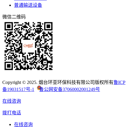
普通输送设备
微信二维码
Copyright © 2025. 烟台环亚环保科技有限公司版权所有
鲁ICP
备19031517号-1
鲁公网安备37060002001249号
在线咨询
拨打电话
在线咨询