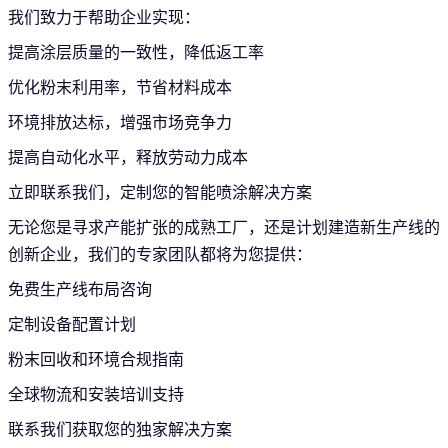
我们致力于帮助企业实现：
提高涂层质量的一致性，降低返工率
优化粉末利用率，节省材料成本
环境排放达标，增强市场竞争力
提高自动化水平，释放劳动力成本
立即联系我们，定制您的智能喷涂解决方案
无论您是寻求产能扩张的成熟工厂，还是计划建造新生产线的
创新企业，我们的专家团队都将为您提供：
免费生产线布局咨询
定制设备配置计划
粉末回收和环境合规指南
全球物流和安装培训支持
联系我们获取您的独家解决方案