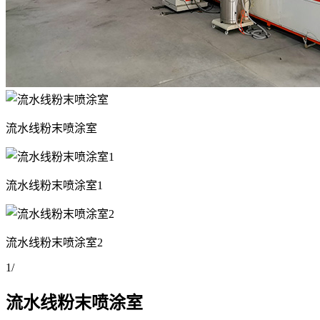
流水线粉末喷涂室
流水线粉末喷涂室1
流水线粉末喷涂室2
1
/
流水线粉末喷涂室