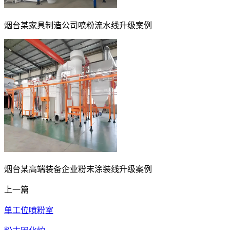
烟台某家具制造公司喷粉流水线升级案例
烟台某高端装备企业粉末涂装线升级案例
上一篇
单工位喷粉室