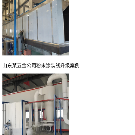
山东某五金公司粉末涂装线升级案例