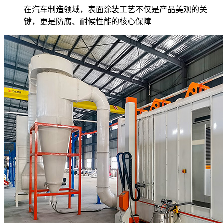
在汽车制造领域，表面涂装工艺不仅是产品美观的关
键，更是防腐、耐候性能的核心保障