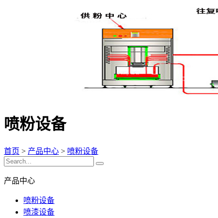
喷粉设备
首页
>
产品中心
>
喷粉设备
产品中心
喷粉设备
喷漆设备