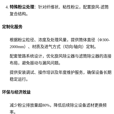
特殊粉尘处理
：针对纤维状、粘性粉尘，配置旋风-滤筒
复合结构。
定制化服务
根据粉尘粒径、浓度及处理风量，提供筒体直径（Φ300-
2000mm）、材质及进气方式（切向/轴向）定制。
配套管路系统设计，优化旋风除尘器与滤筒除尘器的连接
布局，避免振动与漏风问题。
提供安装调试、操作培训及年度维护服务，确保设备长期
稳定运行。
环保与经济效益
减少粉尘排放量超80%，降低后续除尘设备滤材更换频
率。