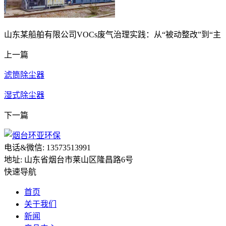
山东某船舶有限公司VOCs废气治理实践：从“被动整改”到“主
上一篇
滤筒除尘器
湿式除尘器
下一篇
电话&微信: 13573513991
地址: 山东省烟台市莱山区隆昌路6号
快速导航
首页
关于我们
新闻