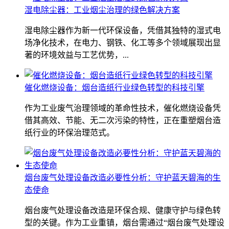
湿电除尘器：工业烟尘治理的绿色解决方案
湿电除尘器作为新一代环保设备，凭借其独特的湿式电
场净化技术，在电力、钢铁、化工等多个领域展现出显
著的环境效益与工艺优势，...
催化燃烧设备：烟台造纸行业绿色转型的科技引擎
作为工业废气治理领域的革命性技术，催化燃烧设备凭
借其高效、节能、无二次污染的特性，正在重塑烟台造
纸行业的环保治理范式。
烟台废气处理设备改造必要性分析：守护蓝天碧海的生
态使命
烟台废气处理设备改造是环保合规、健康守护与绿色转
型的关键。作为工业重镇，烟台需通过“烟台废气处理设