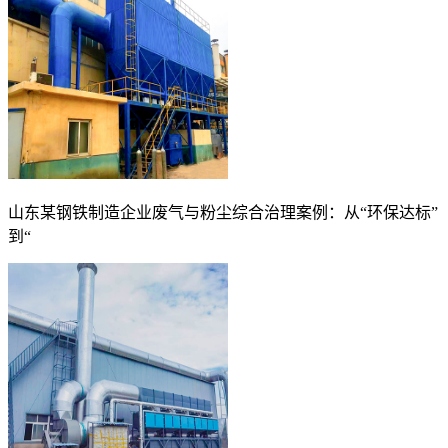
山东某钢铁制造企业废气与粉尘综合治理案例：从“环保达标”
到“