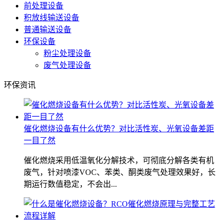
前处理设备
积放线输送设备
普通输送设备
环保设备
粉尘处理设备
废气处理设备
环保资讯
催化燃烧设备有什么优势？对比活性炭、光氧设备差距
一目了然
催化燃烧采用低温氧化分解技术，可彻底分解各类有机
废气，针对喷漆VOC、苯类、酮类废气处理效果好，长
期运行数值稳定，不会出...