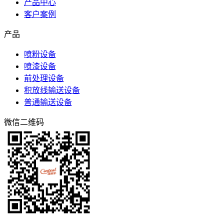
产品中心
客户案例
产品
喷粉设备
喷漆设备
前处理设备
积放线输送设备
普通输送设备
微信二维码