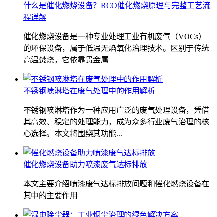
什么是催化燃烧设备？RCO催化燃烧原理与完整工艺流
程详解
催化燃烧设备是一种专业处理工业有机废气（VOCs）
的环保设备，属于低温无焰氧化治理技术。区别于传统
高温焚烧，它依靠贵金属...
不锈钢喷淋塔在废气处理中的作用解析
不锈钢喷淋塔作为一种应用广泛的废气处理设备，凭借
其高效、稳定的处理能力，成为众多行业废气治理的核
心选择。本文将围绕其功能...
催化燃烧设备助力喷漆废气达标排放
本文主要介绍喷漆废气达标排放问题和催化燃烧设备在
其中的主要作用