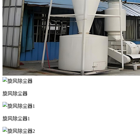
旋风除尘器
旋风除尘器1