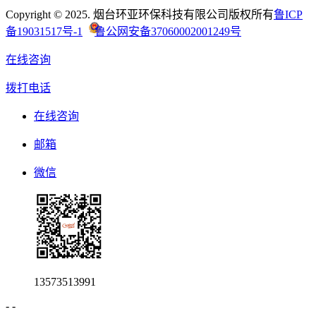
Copyright © 2025. 烟台环亚环保科技有限公司版权所有
鲁ICP
备19031517号-1
鲁公网安备37060002001249号
在线咨询
拨打电话
在线咨询
邮箱
微信
13573513991
-
-