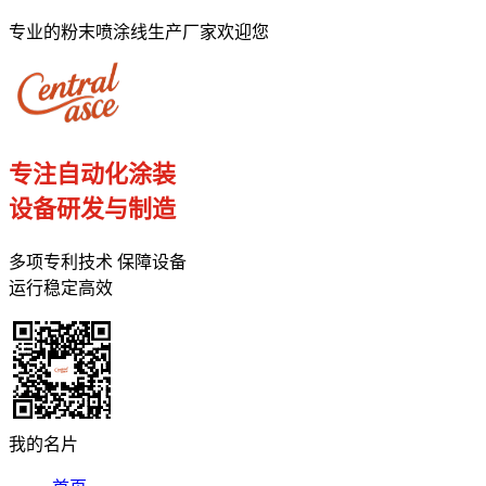
专业的粉末喷涂线生产厂家欢迎您
专注自动化涂装
设备研发与制造
多项专利技术 保障设备
运行稳定高效
我的名片