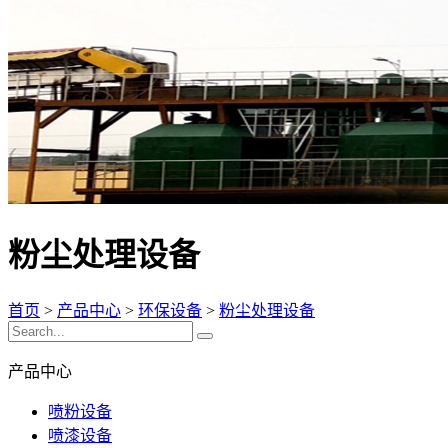
粉尘处理设备
首页
>
产品中心
>
环保设备
>
粉尘处理设备
产品中心
喷粉设备
喷漆设备