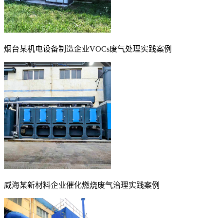
烟台某机电设备制造企业VOCs废气处理实践案例
威海某新材料企业催化燃烧废气治理实践案例