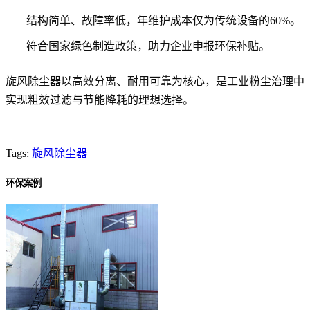
结构简单、故障率低，年维护成本仅为传统设备的60%。
符合国家绿色制造政策，助力企业申报环保补贴。
旋风除尘器以高效分离、耐用可靠为核心，是工业粉尘治理中
实现粗效过滤与节能降耗的理想选择。
Tags:
旋风除尘器
环保案例