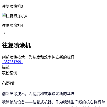
往复喷涂机3
往复喷涂机4
1
/
往复喷涂机
创新喷涂技术，为精度和效率树立新的标杆
13573513991
描述
喷粉案例
产品详情
创新喷涂技术，为精度和效率设定新的基准
喷涂辅助设备——往复式机器，作为喷涂生产线的核心执行单