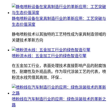
静电喷粉设备在家具制造行业的革新应用：工艺突破与
生态价值深度
静电喷粉技术以其独特的工艺特性成为家具制造领域的
关键技术革新方向
喷粉流水线：五金加工行业的绿色智造引擎
在五金加工行业，表面处理技术直接影响产品的耐腐蚀
性、耐磨性及外观品质。作为现代涂装工艺的代表，喷
粉流水线凭借其高效、环保...
喷粉线在汽车制造行业的应用：绿色涂装技术的革新之
路