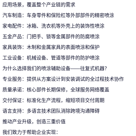
应用场景，覆盖整个产业链的需求
汽车制造：车身零件和保险杠等外部部件的精密喷涂
家电配件：冰箱、洗衣机等外壳上的装饰性喷涂
五金产品：门把手、锁等金属部件的防腐喷涂
家具装饰：木制和金属家具的表面喷涂和保护
工业设备：机械设备、管道等部件的防护喷涂
为什么选择我们的喷涂辅助设备——往复式机器？
专业服务：提供从方案设计到安装调试的全过程技术协作
质量承诺：核心部件长期保修，全球服务网络覆盖
交付保证：标准化生产流程，缩短项目交付周期
语言支持：多语言技术团队消除跨境沟通障碍
推动产业升级，创造三重价值
我们致力于帮助企业实现：