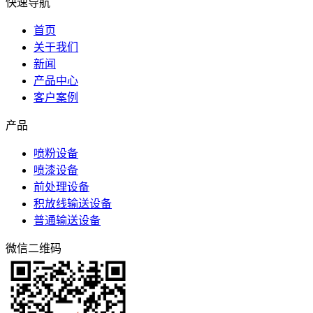
快速导航
首页
关于我们
新闻
产品中心
客户案例
产品
喷粉设备
喷漆设备
前处理设备
积放线输送设备
普通输送设备
微信二维码