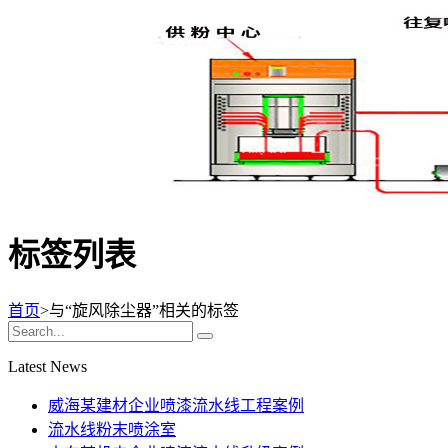
标签列表
首页
>与
“旋风除尘器”
相关的标签
Latest News
威海某建材企业喷漆流水线工程案例
流水线粉末喷涂室