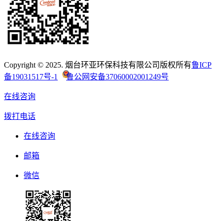
Copyright © 2025. 烟台环亚环保科技有限公司版权所有
鲁ICP
备19031517号-1
鲁公网安备37060002001249号
在线咨询
拨打电话
在线咨询
邮箱
微信