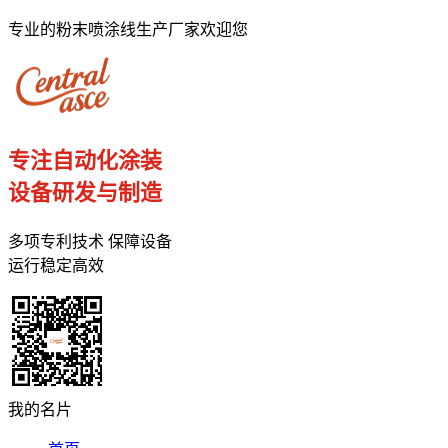
专业的粉末喷涂线生产厂家欢迎您
专注自动化涂装
设备研发与制造
多项专利技术 保障设备
运行稳定高效
我的名片