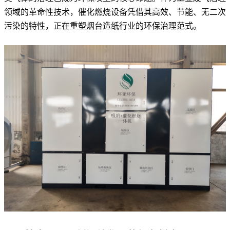
领域的革命性技术，催化燃烧设备凭借其高效、节能、无二次
污染的特性，正在重塑烟台造纸行业的环保治理范式。