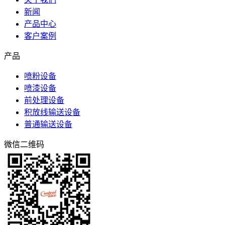
新闻
产品中心
客户案例
产品
喷粉设备
喷漆设备
前处理设备
积放线输送设备
普通输送设备
微信二维码