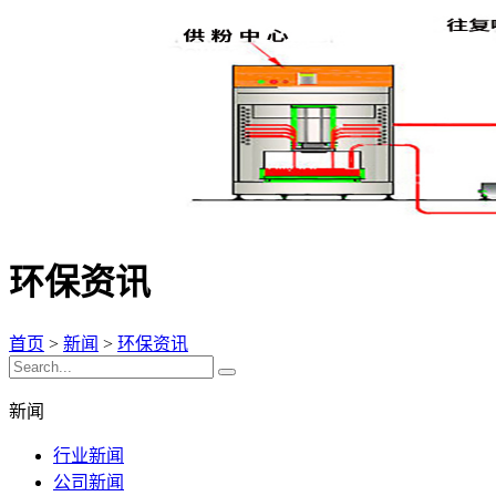
环保资讯
首页
>
新闻
>
环保资讯
新闻
行业新闻
公司新闻