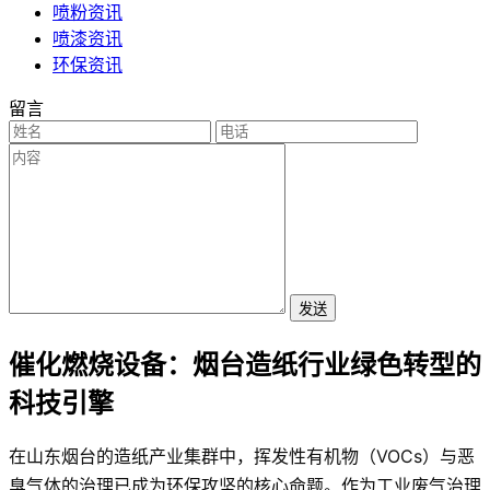
喷粉资讯
喷漆资讯
环保资讯
留言
发送
催化燃烧设备：烟台造纸行业绿色转型的
科技引擎
在山东烟台的造纸产业集群中，挥发性有机物（VOCs）与恶
臭气体的治理已成为环保攻坚的核心命题。作为工业废气治理