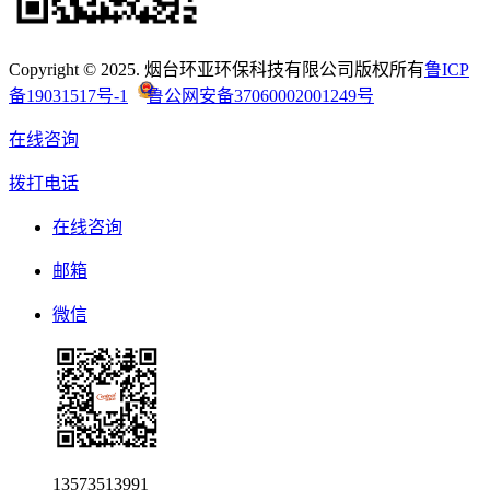
Copyright © 2025. 烟台环亚环保科技有限公司版权所有
鲁ICP
备19031517号-1
鲁公网安备37060002001249号
在线咨询
拨打电话
在线咨询
邮箱
微信
13573513991