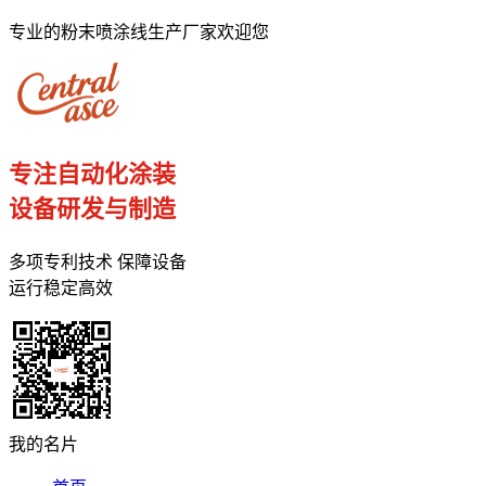
专业的粉末喷涂线生产厂家欢迎您
专注自动化涂装
设备研发与制造
多项专利技术 保障设备
运行稳定高效
我的名片