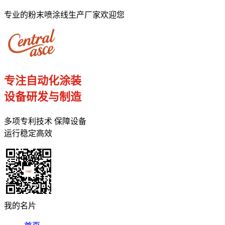
专业的粉末喷涂线生产厂家欢迎您
专注自动化涂装
设备研发与制造
多项专利技术 保障设备
运行稳定高效
我的名片