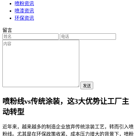
喷粉资讯
喷漆资讯
环保资讯
留言
发送
喷粉线vs传统涂装，这3大优势让工厂主
动转型
近年来，越来越多的制造企业放弃传统涂装工艺，转而引入喷
粉线。尤其是在环保政策收紧、成本压力增大的背景下，喷粉