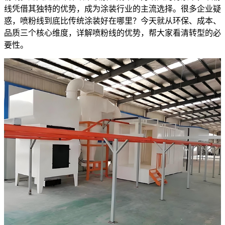
线凭借其独特的优势，成为涂装行业的主流选择。很多企业疑
惑，喷粉线到底比传统涂装好在哪里？今天就从环保、成本、
品质三个核心维度，详解喷粉线的优势，帮大家看清转型的必
要性。