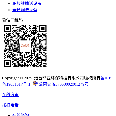
积放线输送设备
普通输送设备
微信二维码
Copyright © 2025. 烟台环亚环保科技有限公司版权所有
鲁ICP
备19031517号-1
鲁公网安备37060002001249号
在线咨询
拨打电话
在线咨询