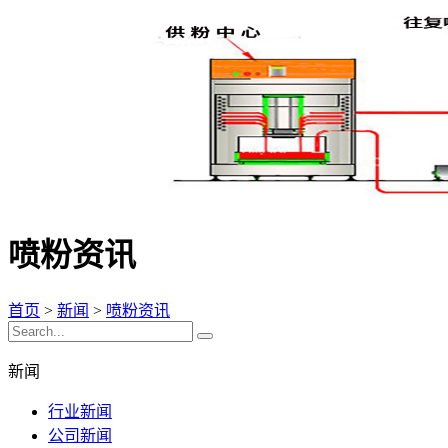
喷粉资讯
首页
>
新闻
>
喷粉资讯
新闻
行业新闻
公司新闻