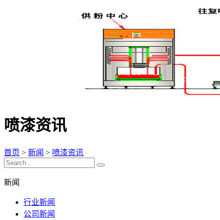
喷漆资讯
首页
>
新闻
>
喷漆资讯
新闻
行业新闻
公司新闻