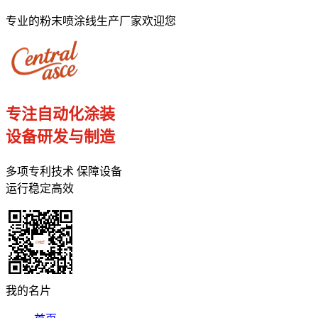
专业的粉末喷涂线生产厂家欢迎您
专注自动化涂装
设备研发与制造
多项专利技术 保障设备
运行稳定高效
我的名片