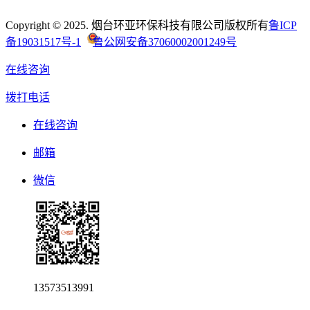
Copyright © 2025. 烟台环亚环保科技有限公司版权所有
鲁ICP
备19031517号-1
鲁公网安备37060002001249号
在线咨询
拨打电话
在线咨询
邮箱
微信
13573513991