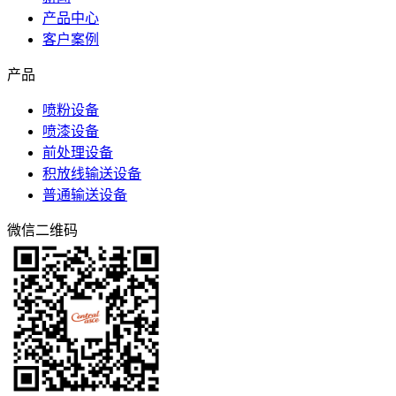
产品中心
客户案例
产品
喷粉设备
喷漆设备
前处理设备
积放线输送设备
普通输送设备
微信二维码