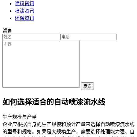
喷粉资讯
喷漆资讯
环保资讯
留言
发送
如何选择适合的自动喷漆流水线
生产规模与产量
企业应根据自身的生产规模和预计产量来选择自动喷漆流水线
的型号和规格。
如果是大规模生产，需要选择处理能力强、自