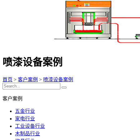
喷漆设备案例
首页
>
客户案例
>
喷漆设备案例
客户案例
五金行业
家电行业
工业设备行业
木制品行业