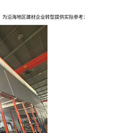
级，为沿海地区建材企业转型提供实际参考：