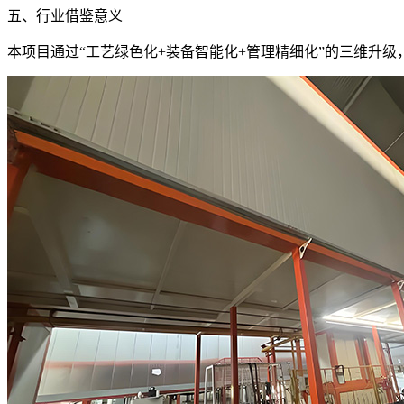
五、行业借鉴意义
本项目通过“工艺绿色化+装备智能化+管理精细化”的三维升