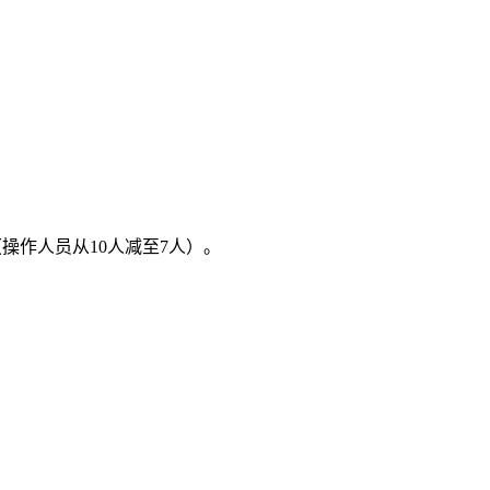
（操作人员从10人减至7人）。