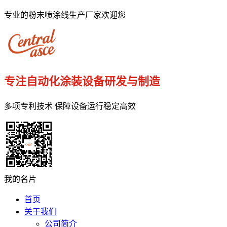
专业的粉末喷涂线生产厂家欢迎您
专注自动化涂装设备研发与制造
多项专利技术 保障设备运行稳定高效
我的名片
首页
关于我们
公司简介