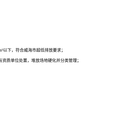
/m³以下，符合威海市超低排放要求；
托有资质单位处置，堆放场地硬化并分类管理；