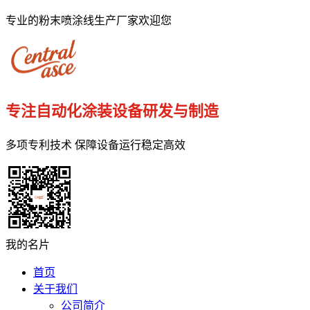
专业的粉末喷涂线生产厂家欢迎您
专注自动化涂装设备研发与制造
多项专利技术 保障设备运行稳定高效
我的名片
首页
关于我们
公司简介