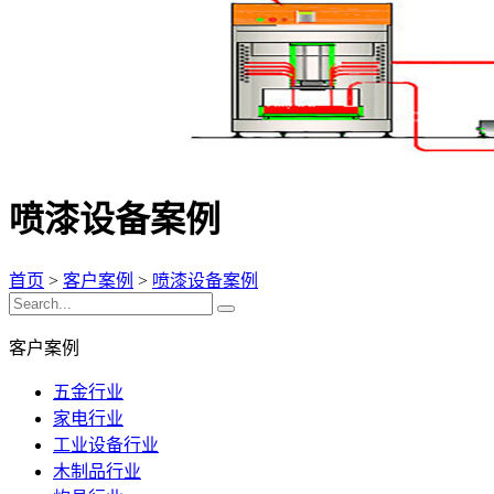
喷漆设备案例
首页
>
客户案例
>
喷漆设备案例
客户案例
五金行业
家电行业
工业设备行业
木制品行业