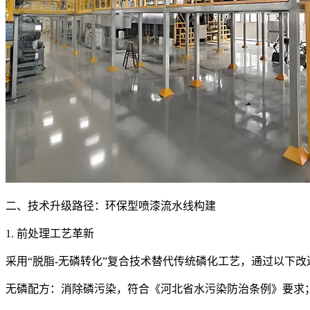
二、技术升级路径：环保型喷漆流水线构建
1. 前处理工艺革新
采用“脱脂-无磷转化”复合技术替代传统磷化工艺，通过以下
无磷配方：消除磷污染，符合《河北省水污染防治条例》要求