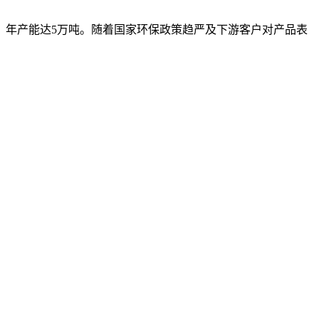
，年产能达5万吨。随着国家环保政策趋严及下游客户对产品表