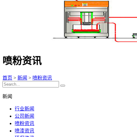
喷粉资讯
首页
>
新闻
>
喷粉资讯
新闻
行业新闻
公司新闻
喷粉资讯
喷漆资讯