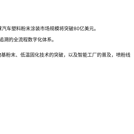
球汽车塑料粉末涂装市场规模将突破80亿美元。
量追溯的全流程数字化体系。
物基粉末、低温固化技术的突破，以及智能工厂的普及，喷粉线