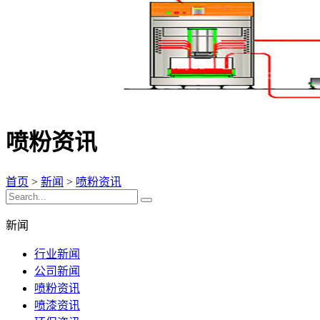
喷粉资讯
首页
>
新闻
>
喷粉资讯
新闻
行业新闻
公司新闻
喷粉资讯
喷漆资讯