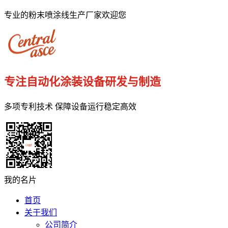
专业的粉末喷涂线生产厂家欢迎您
专注自动化涂装设备研发与制造
多项专利技术 保障设备运行稳定高效
我的名片
首页
关于我们
公司简介