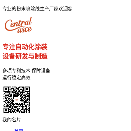
专业的粉末喷涂线生产厂家欢迎您
专注自动化涂装
设备研发与制造
多项专利技术 保障设备
运行稳定高效
我的名片