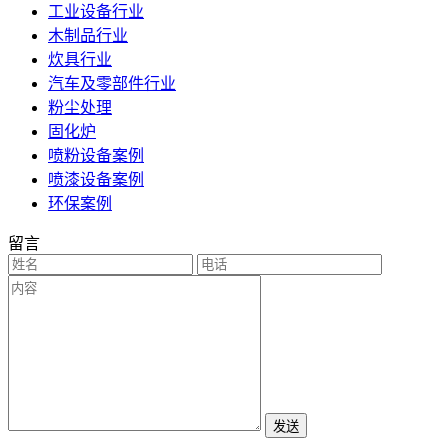
工业设备行业
木制品行业
炊具行业
汽车及零部件行业
粉尘处理
固化炉
喷粉设备案例
喷漆设备案例
环保案例
留言
发送