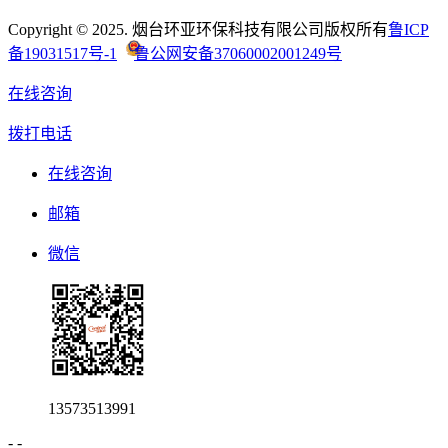
Copyright © 2025. 烟台环亚环保科技有限公司版权所有
鲁ICP
备19031517号-1
鲁公网安备37060002001249号
在线咨询
拨打电话
在线咨询
邮箱
微信
13573513991
-
-