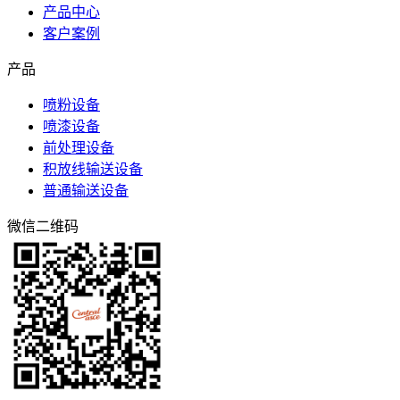
产品中心
客户案例
产品
喷粉设备
喷漆设备
前处理设备
积放线输送设备
普通输送设备
微信二维码