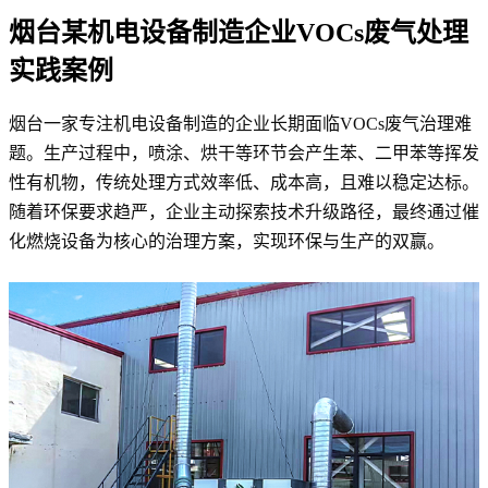
烟台某机电设备制造企业VOCs废气处理
实践案例
烟台一家专注机电设备制造的企业长期面临VOCs废气治理难
题。生产过程中，喷涂、烘干等环节会产生苯、二甲苯等挥发
性有机物，传统处理方式效率低、成本高，且难以稳定达标。
随着环保要求趋严，企业主动探索技术升级路径，最终通过催
化燃烧设备为核心的治理方案，实现环保与生产的双赢。