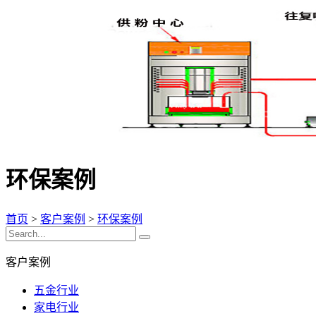
环保案例
首页
>
客户案例
>
环保案例
客户案例
五金行业
家电行业