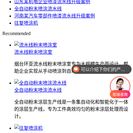
山东某机电企业喷漆流水线升级案例
全自动粉末喷涂流水线
河南某汽车零部件喷漆流水线升级案例
往复喷涂机
Recommended
流水线粉末喷涂室
烟台环亚流水线粉末喷涂室专为大规模生产而设计，帮
可以介绍下你们的产品么
助企业实现从手动喷涂到自动化生产的跨越式升级。
全自动粉末喷涂流水线
全自动粉末涂层生产线是一条集自动化和智能化于一体
的涂层生产线，专为工件高效均匀的粉末涂层处理而设
计。