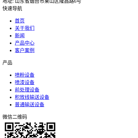
地址: 山东省烟台市莱山区隆昌路6号
快速导航
首页
关于我们
新闻
产品中心
客户案例
产品
喷粉设备
喷漆设备
前处理设备
积放线输送设备
普通输送设备
微信二维码