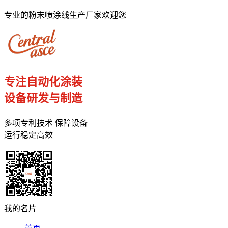
专业的粉末喷涂线生产厂家欢迎您
专注自动化涂装
设备研发与制造
多项专利技术 保障设备
运行稳定高效
我的名片