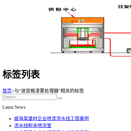
标签列表
首页
>与
“迷宫格漆雾处理器”
相关的标签
Latest News
威海某建材企业喷漆流水线工程案例
流水线粉末喷涂室