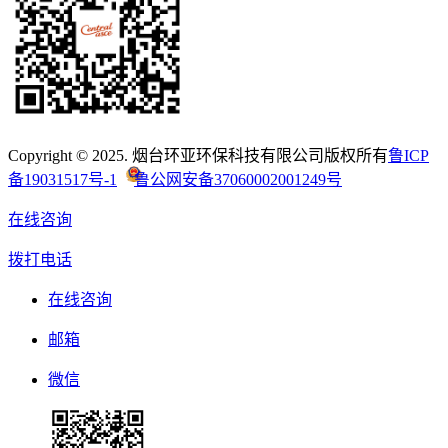
Copyright © 2025. 烟台环亚环保科技有限公司版权所有
鲁ICP
备19031517号-1
鲁公网安备37060002001249号
在线咨询
拨打电话
在线咨询
邮箱
微信